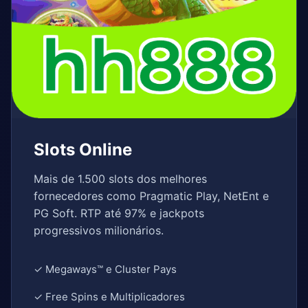
Slots Online
Mais de 1.500 slots dos melhores
fornecedores como Pragmatic Play, NetEnt e
PG Soft. RTP até 97% e jackpots
progressivos milionários.
✓ Megaways™ e Cluster Pays
✓ Free Spins e Multiplicadores