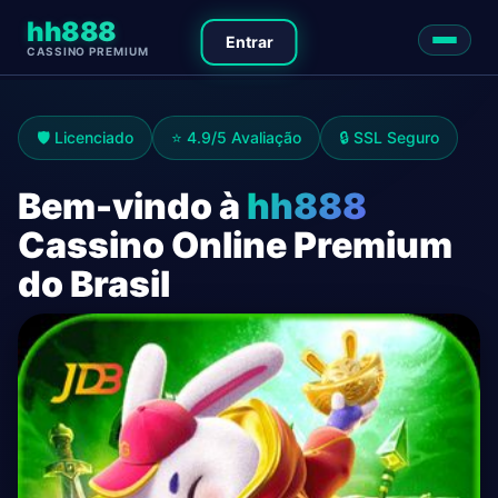
hh888
Entrar
CASSINO PREMIUM
🛡️ Licenciado
⭐ 4.9/5 Avaliação
🔒 SSL Seguro
Bem-vindo à
hh888
Cassino Online Premium
do Brasil