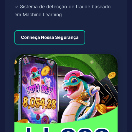
✓ Sistema de detecção de fraude baseado
em Machine Learning
Conheça Nossa Segurança