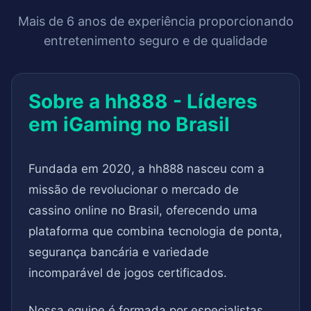
Mais de 6 anos de experiência proporcionando
entretenimento seguro e de qualidade
Sobre a hh888 - Líderes
em iGaming no Brasil
Fundada em 2020, a hh888 nasceu com a
missão de revolucionar o mercado de
cassino online no Brasil, oferecendo uma
plataforma que combina tecnologia de ponta,
segurança bancária e variedade
incomparável de jogos certificados.
Nossa equipe é formada por especialistas