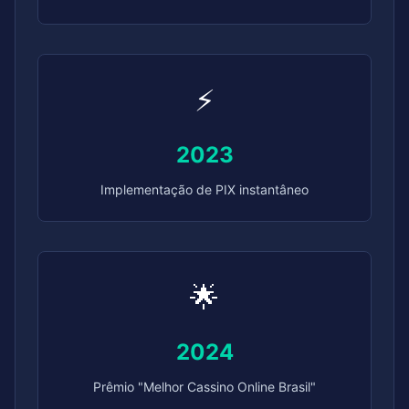
⚡
2023
Implementação de PIX instantâneo
🌟
2024
Prêmio "Melhor Cassino Online Brasil"