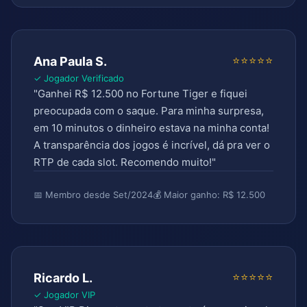
⭐⭐⭐⭐⭐
Ana Paula S.
✓ Jogador Verificado
"Ganhei R$ 12.500 no Fortune Tiger e fiquei
preocupada com o saque. Para minha surpresa,
em 10 minutos o dinheiro estava na minha conta!
A transparência dos jogos é incrível, dá pra ver o
RTP de cada slot. Recomendo muito!"
📅 Membro desde Set/2024
💰 Maior ganho: R$ 12.500
⭐⭐⭐⭐⭐
Ricardo L.
✓ Jogador VIP