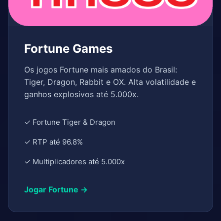
Fortune Games
Os jogos Fortune mais amados do Brasil:
Tiger, Dragon, Rabbit e OX. Alta volatilidade e
ganhos explosivos até 5.000x.
✓ Fortune Tiger & Dragon
✓ RTP até 96.8%
✓ Multiplicadores até 5.000x
Jogar Fortune →