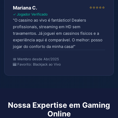
⭐⭐⭐⭐⭐
Mariana C.
✓ Jogador Verificado
"O cassino ao vivo é fantástico! Dealers
profissionais, streaming em HD sem
travamentos. Já joguei em cassinos físicos e a
experiência aqui é comparável. O melhor: posso
jogar do conforto da minha casa!"
📅 Membro desde Abr/2025
🎰 Favorito: Blackjack ao Vivo
Nossa Expertise em Gaming
Online