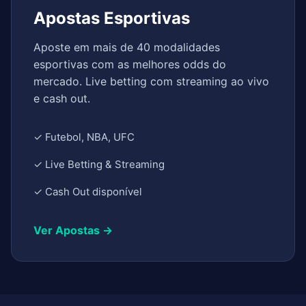
Apostas Esportivas
Aposte em mais de 40 modalidades
esportivas com as melhores odds do
mercado. Live betting com streaming ao vivo
e cash out.
✓ Futebol, NBA, UFC
✓ Live Betting & Streaming
✓ Cash Out disponível
Ver Apostas →