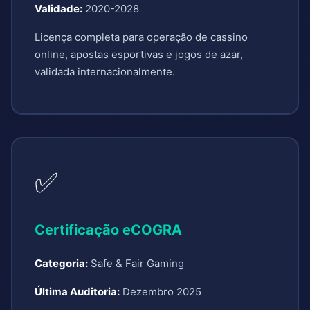
Validade:
2020-2028
Licença completa para operação de cassino
online, apostas esportivas e jogos de azar,
validada internacionalmente.
✅
Certificação eCOGRA
Categoria:
Safe & Fair Gaming
Última Auditoria:
Dezembro 2025