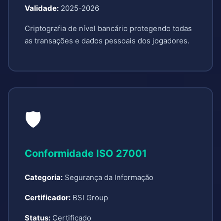
Validade:
2025-2026
Criptografia de nível bancário protegendo todas
as transações e dados pessoais dos jogadores.
🛡️
Conformidade ISO 27001
Categoria:
Segurança da Informação
Certificador:
BSI Group
Status:
Certificado