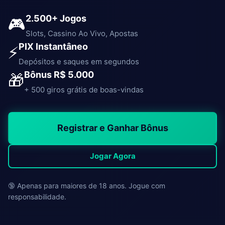
2.500+ Jogos
🎮
Slots, Cassino Ao Vivo, Apostas
PIX Instantâneo
⚡
Depósitos e saques em segundos
Bônus R$ 5.000
🎁
+ 500 giros grátis de boas-vindas
Registrar e Ganhar Bônus
Jogar Agora
🔞 Apenas para maiores de 18 anos. Jogue com
responsabilidade.