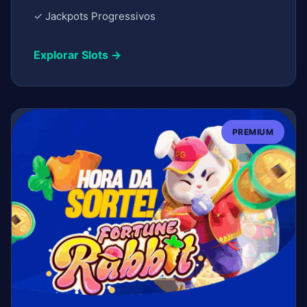
✓ Jackpots Progressivos
Explorar Slots →
PREMIUM